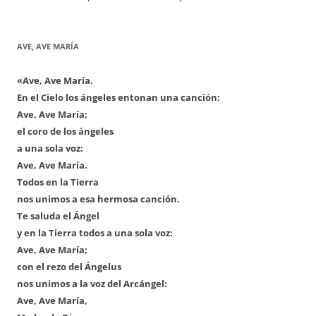
AVE, AVE MARÍA
«Ave, Ave María.
En el Cielo los ángeles entonan una canción:
Ave, Ave María;
el coro de los ángeles
a una sola voz:
Ave, Ave María.
Todos en la Tierra
nos unimos a esa hermosa canción.
Te saluda el Ángel
y en la Tierra todos a una sola voz:
Ave, Ave María;
con el rezo del Ángelus
nos unimos a la voz del Arcángel:
Ave, Ave María,