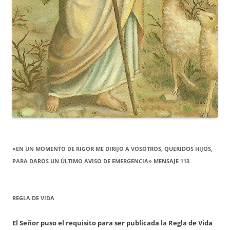
«EN UN MOMENTO DE RIGOR ME DIRIJO A VOSOTROS, QUERIDOS HIJOS,
PARA DAROS UN ÚLTIMO AVISO DE EMERGENCIA» MENSAJE 113
REGLA DE VIDA
El Señor puso el requisito para ser publicada la Regla de Vida