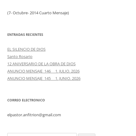
(7- Octubre- 2014 Cuarto Mensaje)
ENTRADAS RECIENTES
EL SILENCIO DE DIOS
Santo Rosario
12 ANIVERSARIO DE LA OBRA DE DIOS
ANUNCIO MENSAJE 146 1. JULIO. 2026
ANUNCIO MENSAJE 145 1. JUNIO. 2026
CORREO ELECTRONICO
elpastor.anfitrion@gmail.com