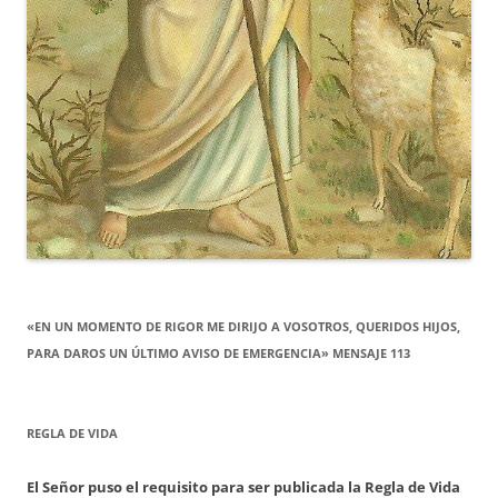
«EN UN MOMENTO DE RIGOR ME DIRIJO A VOSOTROS, QUERIDOS HIJOS,
PARA DAROS UN ÚLTIMO AVISO DE EMERGENCIA» MENSAJE 113
REGLA DE VIDA
El Señor puso el requisito para ser publicada la Regla de Vida