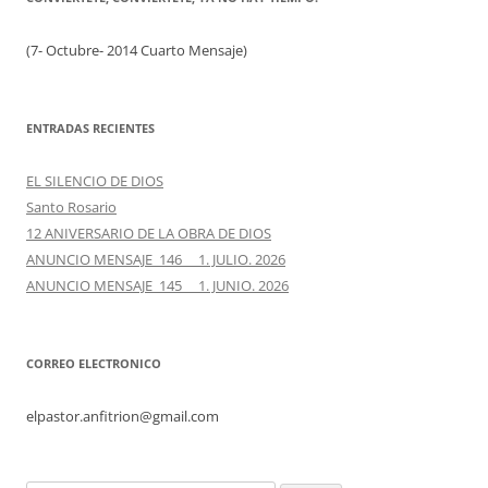
(7- Octubre- 2014 Cuarto Mensaje)
ENTRADAS RECIENTES
EL SILENCIO DE DIOS
Santo Rosario
12 ANIVERSARIO DE LA OBRA DE DIOS
ANUNCIO MENSAJE 146 1. JULIO. 2026
ANUNCIO MENSAJE 145 1. JUNIO. 2026
CORREO ELECTRONICO
elpastor.anfitrion@gmail.com