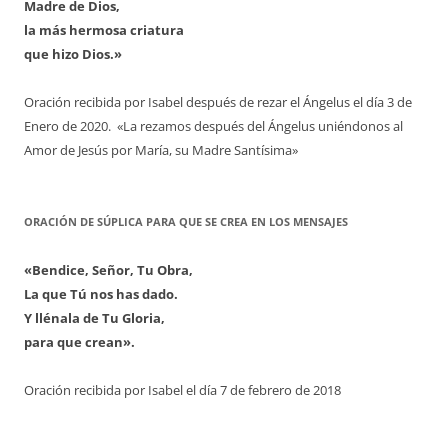
Madre de Dios,
la más hermosa criatura
que hizo Dios.»
Oración recibida por Isabel después de rezar el Ángelus el día 3 de
Enero de 2020. «La rezamos después del Ángelus uniéndonos al
Amor de Jesús por María, su Madre Santísima»
ORACIÓN DE SÚPLICA PARA QUE SE CREA EN LOS MENSAJES
«Bendice, Señor, Tu Obra,
La que Tú nos has dado.
Y llénala de Tu Gloria,
para que crean».
Oración recibida por Isabel el día 7 de febrero de 2018