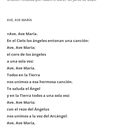
AVE, AVE MARÍA
«Ave, Ave María.
En el Cielo los ángeles entonan una canción:
Ave, Ave María;
el coro de los ángeles
a una sola voz:
Ave, Ave María.
Todos en la Tierra
nos unimos a esa hermosa canción.
Te saluda el Ángel
y en la Tierra todos a una sola voz:
Ave, Ave María;
con el rezo del Ángelus
nos unimos a la voz del Arcángel:
Ave, Ave María,