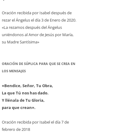
Oración recibida por Isabel después de
rezar el Ángelus el día 3 de Enero de 2020.
«La rezamos después del Ángelus
uniéndonos al Amor de Jesús por María,
su Madre Santísima»
ORACIÓN DE SÚPLICA PARA QUE SE CREA EN
LOS MENSAJES
«Bendice, Señor, Tu Obra,
La que Tú nos has dado.
Y llénala de Tu Gloria,
para que crean».
Oración recibida por Isabel el día 7 de
febrero de 2018