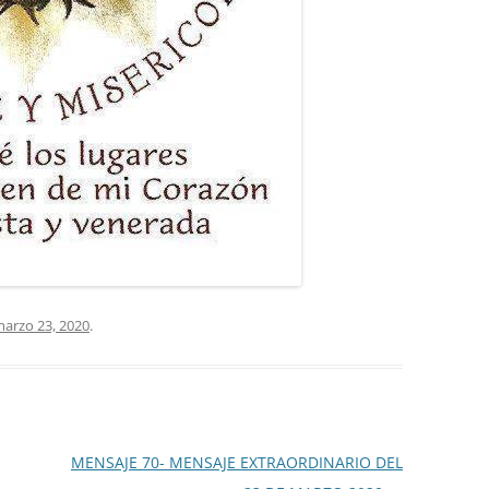
arzo 23, 2020
.
MENSAJE 70- MENSAJE EXTRAORDINARIO DEL