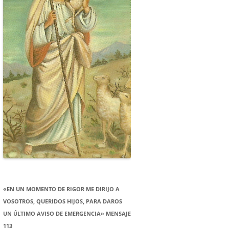
«EN UN MOMENTO DE RIGOR ME DIRIJO A
VOSOTROS, QUERIDOS HIJOS, PARA DAROS
UN ÚLTIMO AVISO DE EMERGENCIA» MENSAJE
113