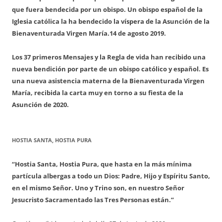
que fuera bendecida por un obispo. Un obispo español de la
Iglesia católica la ha bendecido la víspera de la Asunción de la
Bienaventurada Virgen María.
14 de agosto 2019.
Los 37 primeros Mensajes y la Regla de vida han recibido una
nueva bendición por parte de un obispo católico y español. Es
una nueva asistencia materna de la Bienaventurada Virgen
María, recibida la carta muy en torno a su fiesta de la
Asunción de 2020.
HOSTIA SANTA, HOSTIA PURA
“Hostia Santa, Hostia Pura, que hasta en la más mínima
partícula albergas a todo un Dios: Padre, Hijo y Espíritu Santo,
en el mismo Señor. Uno y Trino son, en nuestro Señor
Jesucristo Sacramentado las Tres Personas están.”