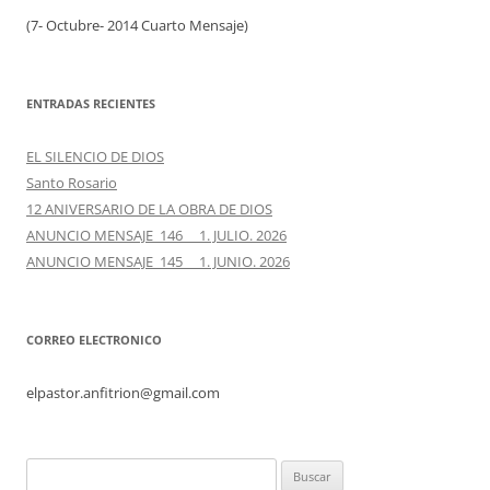
(7- Octubre- 2014 Cuarto Mensaje)
ENTRADAS RECIENTES
EL SILENCIO DE DIOS
Santo Rosario
12 ANIVERSARIO DE LA OBRA DE DIOS
ANUNCIO MENSAJE 146 1. JULIO. 2026
ANUNCIO MENSAJE 145 1. JUNIO. 2026
CORREO ELECTRONICO
elpastor.anfitrion@gmail.com
Buscar: