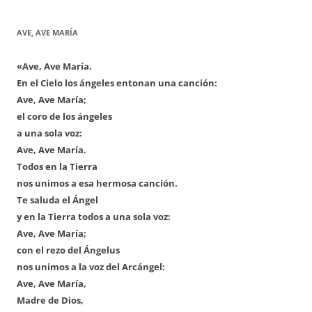
AVE, AVE MARÍA
«Ave, Ave María.
En el Cielo los ángeles entonan una canción:
Ave, Ave María;
el coro de los ángeles
a una sola voz:
Ave, Ave María.
Todos en la Tierra
nos unimos a esa hermosa canción.
Te saluda el Ángel
y en la Tierra todos a una sola voz:
Ave, Ave María;
con el rezo del Ángelus
nos unimos a la voz del Arcángel:
Ave, Ave María,
Madre de Dios,