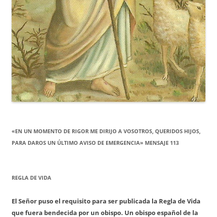
«EN UN MOMENTO DE RIGOR ME DIRIJO A VOSOTROS, QUERIDOS HIJOS,
PARA DAROS UN ÚLTIMO AVISO DE EMERGENCIA» MENSAJE 113
REGLA DE VIDA
El Señor puso el requisito para ser publicada la Regla de Vida
que fuera bendecida por un obispo. Un obispo español de la