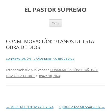
Saltar
al
EL PASTOR SUPREMO
contenido
Menú
CONMEMORACIÓN: 10 AÑOS DE ESTA
OBRA DE DIOS
CONMEMORACIÓN, 10 AÑOS DE ESTA OBRA DE DIOS
Esta entrada fue publicada en
CONMEMORACIÓN: 10 AÑOS DE
ESTA OBRA DE DIOS
el
mayo 18, 2024
.
Navegación
←
MESSAGE 120 MAY.1.2024
1.JUIN. 2022 MESSAGE 97
→