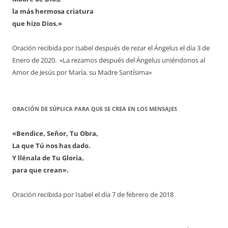
la más hermosa criatura
que hizo Dios.»
Oración recibida por Isabel después de rezar el Ángelus el día 3 de
Enero de 2020. «La rezamos después del Ángelus uniéndonos al
Amor de Jesús por María, su Madre Santísima»
ORACIÓN DE SÚPLICA PARA QUE SE CREA EN LOS MENSAJES
«Bendice, Señor, Tu Obra,
La que Tú nos has dado.
Y llénala de Tu Gloria,
para que crean».
Oración recibida por Isabel el día 7 de febrero de 2018