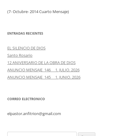
(7- Octubre- 2014 Cuarto Mensaje)
ENTRADAS RECIENTES
EL SILENCIO DE DIOS
Santo Rosario
12 ANIVERSARIO DE LA OBRA DE DIOS
ANUNCIO MENSAJE 146 1. JULIO. 2026
ANUNCIO MENSAJE 145 1. JUNIO. 2026
CORREO ELECTRONICO
elpastor.anfitrion@gmail.com
Buscar: