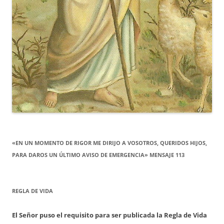
«EN UN MOMENTO DE RIGOR ME DIRIJO A VOSOTROS, QUERIDOS HIJOS,
PARA DAROS UN ÚLTIMO AVISO DE EMERGENCIA» MENSAJE 113
REGLA DE VIDA
El Señor puso el requisito para ser publicada la Regla de Vida