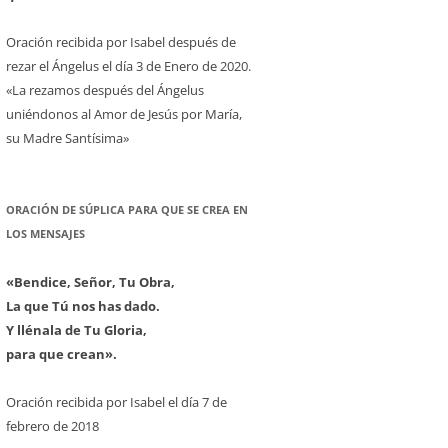
Oración recibida por Isabel después de
rezar el Ángelus el día 3 de Enero de 2020.
«La rezamos después del Ángelus
uniéndonos al Amor de Jesús por María,
su Madre Santísima»
ORACIÓN DE SÚPLICA PARA QUE SE CREA EN
LOS MENSAJES
«Bendice, Señor, Tu Obra,
La que Tú nos has dado.
Y llénala de Tu Gloria,
para que crean».
Oración recibida por Isabel el día 7 de
febrero de 2018