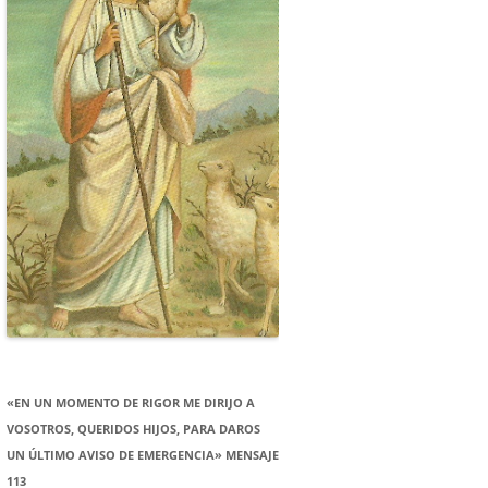
«EN UN MOMENTO DE RIGOR ME DIRIJO A
VOSOTROS, QUERIDOS HIJOS, PARA DAROS
UN ÚLTIMO AVISO DE EMERGENCIA» MENSAJE
113