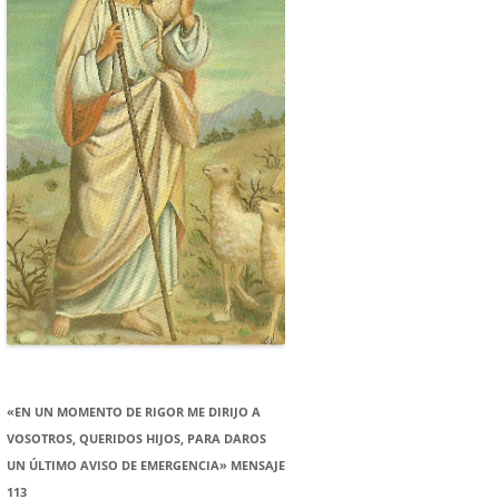
«EN UN MOMENTO DE RIGOR ME DIRIJO A
VOSOTROS, QUERIDOS HIJOS, PARA DAROS
UN ÚLTIMO AVISO DE EMERGENCIA» MENSAJE
113