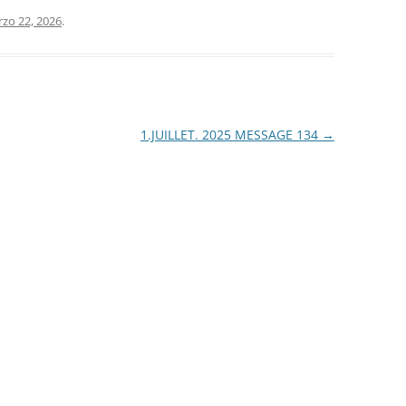
zo 22, 2026
.
1.JUILLET. 2025 MESSAGE 134
→