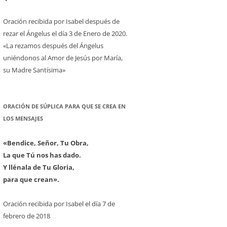
Oración recibida por Isabel después de
rezar el Ángelus el día 3 de Enero de 2020.
«La rezamos después del Ángelus
uniéndonos al Amor de Jesús por María,
su Madre Santísima»
ORACIÓN DE SÚPLICA PARA QUE SE CREA EN
LOS MENSAJES
«Bendice, Señor, Tu Obra,
La que Tú nos has dado.
Y llénala de Tu Gloria,
para que crean».
Oración recibida por Isabel el día 7 de
febrero de 2018