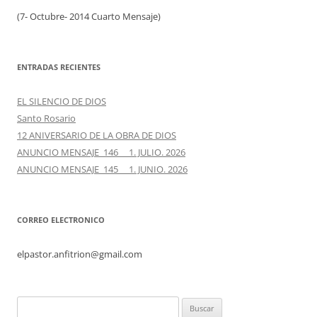
(7- Octubre- 2014 Cuarto Mensaje)
ENTRADAS RECIENTES
EL SILENCIO DE DIOS
Santo Rosario
12 ANIVERSARIO DE LA OBRA DE DIOS
ANUNCIO MENSAJE 146 1. JULIO. 2026
ANUNCIO MENSAJE 145 1. JUNIO. 2026
CORREO ELECTRONICO
elpastor.anfitrion@gmail.com
Buscar: