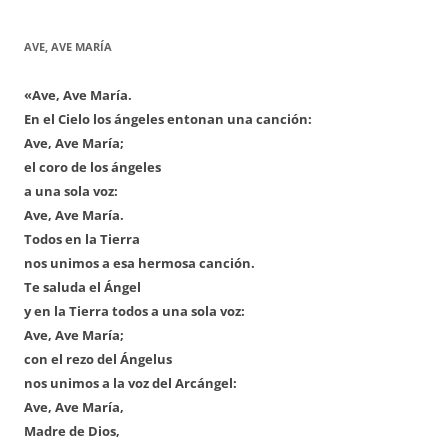
AVE, AVE MARÍA
«Ave, Ave María.
En el Cielo los ángeles entonan una canción:
Ave, Ave María;
el coro de los ángeles
a una sola voz:
Ave, Ave María.
Todos en la Tierra
nos unimos a esa hermosa canción.
Te saluda el Ángel
y en la Tierra todos a una sola voz:
Ave, Ave María;
con el rezo del Ángelus
nos unimos a la voz del Arcángel:
Ave, Ave María,
Madre de Dios,