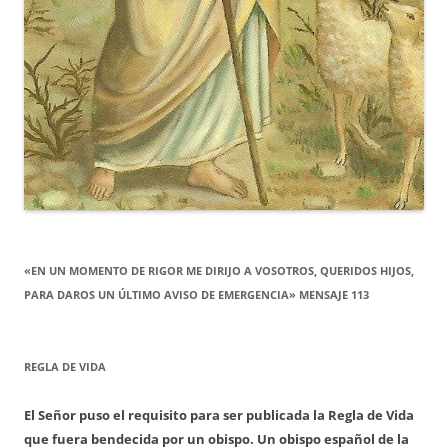
«EN UN MOMENTO DE RIGOR ME DIRIJO A VOSOTROS, QUERIDOS HIJOS,
PARA DAROS UN ÚLTIMO AVISO DE EMERGENCIA» MENSAJE 113
REGLA DE VIDA
El Señor puso el requisito para ser publicada la Regla de Vida
que fuera bendecida por un obispo. Un obispo español de la