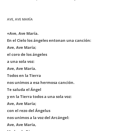
AVE, AVE MARÍA
«Ave, Ave María.
En el Cielo los ángeles entonan una canción:
Ave, Ave María;
el coro de los ángeles
a una sola voz:
Ave, Ave María.
Todos en la Tierra
nos unimos a esa hermosa canción.
Te saluda el Ángel
y en la Tierra todos a una sola voz:
Ave, Ave María;
con el rezo del Ángelus
nos unimos a la voz del Arcángel:
Ave, Ave María,