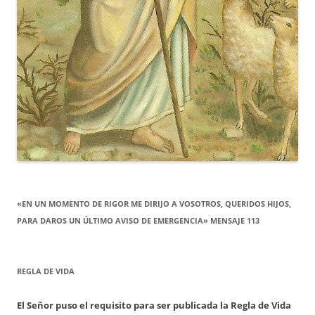
«EN UN MOMENTO DE RIGOR ME DIRIJO A VOSOTROS, QUERIDOS HIJOS,
PARA DAROS UN ÚLTIMO AVISO DE EMERGENCIA» MENSAJE 113
REGLA DE VIDA
El Señor puso el requisito para ser publicada la Regla de Vida