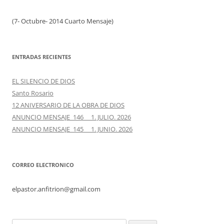
(7- Octubre- 2014 Cuarto Mensaje)
ENTRADAS RECIENTES
EL SILENCIO DE DIOS
Santo Rosario
12 ANIVERSARIO DE LA OBRA DE DIOS
ANUNCIO MENSAJE 146 1. JULIO. 2026
ANUNCIO MENSAJE 145 1. JUNIO. 2026
CORREO ELECTRONICO
elpastor.anfitrion@gmail.com