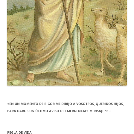
«EN UN MOMENTO DE RIGOR ME DIRIJO A VOSOTROS, QUERIDOS HIJOS,
PARA DAROS UN ÚLTIMO AVISO DE EMERGENCIA» MENSAJE 113
REGLA DE VIDA