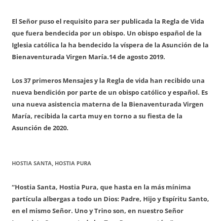
El Señor puso el requisito para ser publicada la Regla de Vida
que fuera bendecida por un obispo. Un obispo español de la
Iglesia católica la ha bendecido la víspera de la Asunción de la
Bienaventurada Virgen María.
14 de agosto 2019.
Los 37 primeros Mensajes y la Regla de vida han recibido una
nueva bendición por parte de un obispo católico y español. Es
una nueva asistencia materna de la Bienaventurada Virgen
María, recibida la carta muy en torno a su fiesta de la
Asunción de 2020.
HOSTIA SANTA, HOSTIA PURA
“Hostia Santa, Hostia Pura, que hasta en la más mínima
partícula albergas a todo un Dios: Padre, Hijo y Espíritu Santo,
en el mismo Señor. Uno y Trino son, en nuestro Señor