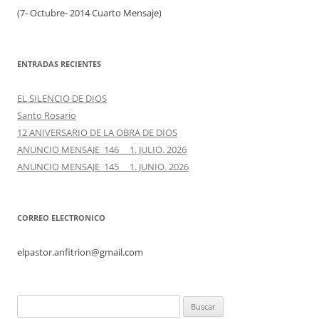
(7- Octubre- 2014 Cuarto Mensaje)
ENTRADAS RECIENTES
EL SILENCIO DE DIOS
Santo Rosario
12 ANIVERSARIO DE LA OBRA DE DIOS
ANUNCIO MENSAJE 146 1. JULIO. 2026
ANUNCIO MENSAJE 145 1. JUNIO. 2026
CORREO ELECTRONICO
elpastor.anfitrion@gmail.com
Buscar: