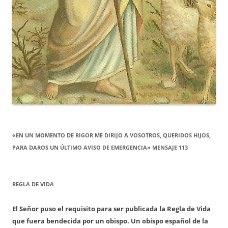
«EN UN MOMENTO DE RIGOR ME DIRIJO A VOSOTROS, QUERIDOS HIJOS,
PARA DAROS UN ÚLTIMO AVISO DE EMERGENCIA» MENSAJE 113
REGLA DE VIDA
El Señor puso el requisito para ser publicada la Regla de Vida
que fuera bendecida por un obispo. Un obispo español de la