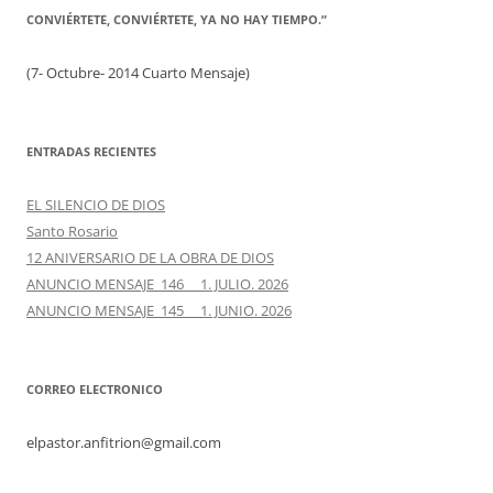
CONVIÉRTETE, CONVIÉRTETE, YA NO HAY TIEMPO.”
(7- Octubre- 2014 Cuarto Mensaje)
ENTRADAS RECIENTES
EL SILENCIO DE DIOS
Santo Rosario
12 ANIVERSARIO DE LA OBRA DE DIOS
ANUNCIO MENSAJE 146 1. JULIO. 2026
ANUNCIO MENSAJE 145 1. JUNIO. 2026
CORREO ELECTRONICO
elpastor.anfitrion@gmail.com