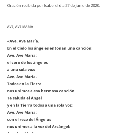
Oración recibida por Isabel el día 27 de junio de 2020.
AVE, AVE MARÍA
«Ave, Ave María.
En el Cielo los ángeles entonan una canción:
Ave, Ave María;
el coro de los ángeles
a una sola voz:
Ave, Ave María.
Todos en la Tierra
nos unimos a esa hermosa canción.
Te saluda el Ángel
y en la Tierra todos a una sola voz:
Ave, Ave María;
con el rezo del Ángelus
nos unimos a la voz del Arcángel: