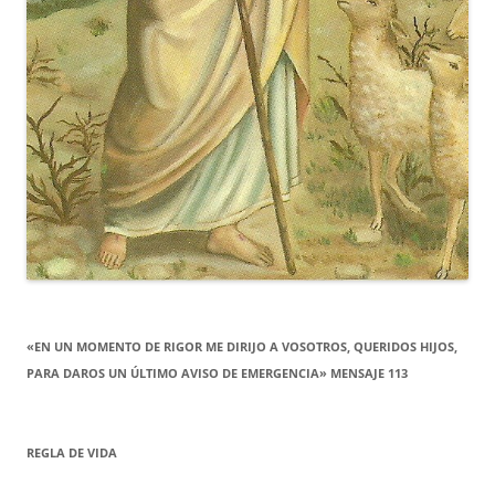
«EN UN MOMENTO DE RIGOR ME DIRIJO A VOSOTROS, QUERIDOS HIJOS,
PARA DAROS UN ÚLTIMO AVISO DE EMERGENCIA» MENSAJE 113
REGLA DE VIDA