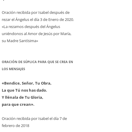
Oración recibida por Isabel después de
rezar el Ángelus el día 3 de Enero de 2020.
«La rezamos después del Ángelus
uniéndonos al Amor de Jesús por María,
su Madre Santísima»
ORACIÓN DE SÚPLICA PARA QUE SE CREA EN
LOS MENSAJES
«Bendice, Señor, Tu Obra,
La que Tú nos has dado.
Y llénala de Tu Gloria,
para que crean».
Oración recibida por Isabel el día 7 de
febrero de 2018