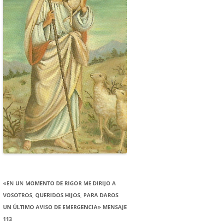
«EN UN MOMENTO DE RIGOR ME DIRIJO A
VOSOTROS, QUERIDOS HIJOS, PARA DAROS
UN ÚLTIMO AVISO DE EMERGENCIA» MENSAJE
113