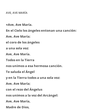
AVE, AVE MARÍA
«Ave, Ave María.
En el Cielo los ángeles entonan una canción:
Ave, Ave María;
el coro de los ángeles
a una sola voz:
Ave, Ave María.
Todos en la Tierra
nos unimos a esa hermosa canción.
Te saluda el Ángel
y en la Tierra todos a una sola voz:
Ave, Ave María;
con el rezo del Ángelus
nos unimos a la voz del Arcángel:
Ave, Ave María,
Madre de Dios,