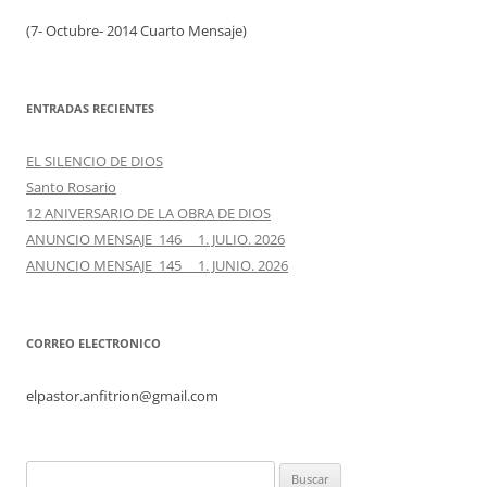
(7- Octubre- 2014 Cuarto Mensaje)
ENTRADAS RECIENTES
EL SILENCIO DE DIOS
Santo Rosario
12 ANIVERSARIO DE LA OBRA DE DIOS
ANUNCIO MENSAJE 146 1. JULIO. 2026
ANUNCIO MENSAJE 145 1. JUNIO. 2026
CORREO ELECTRONICO
elpastor.anfitrion@gmail.com
Buscar: