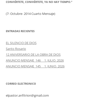
CONVIÉRTETE, CONVIÉRTETE, YA NO HAY TIEMPO.”
(7- Octubre- 2014 Cuarto Mensaje)
ENTRADAS RECIENTES
EL SILENCIO DE DIOS
Santo Rosario
12 ANIVERSARIO DE LA OBRA DE DIOS
ANUNCIO MENSAJE 146 1. JULIO. 2026
ANUNCIO MENSAJE 145 1. JUNIO. 2026
CORREO ELECTRONICO
elpastor.anfitrion@gmail.com