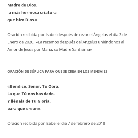
Madre de Dios,
la más hermosa criatura
que hizo Dios.»
Oración recibida por Isabel después de rezar el Ángelus el día 3 de
Enero de 2020. «La rezamos después del Ángelus uniéndonos al
Amor de Jesús por María, su Madre Santísima»
ORACIÓN DE SÚPLICA PARA QUE SE CREA EN LOS MENSAJES
«Bendice, Señor, Tu Obra,
La que Tú nos has dado.
Y llénala de Tu Gloria,
para que crean».
Oración recibida por Isabel el día 7 de febrero de 2018