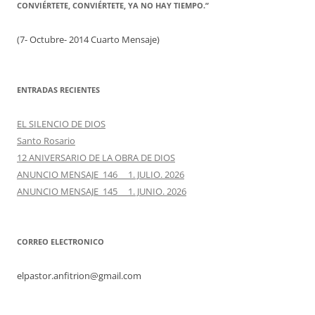
CONVIÉRTETE, CONVIÉRTETE, YA NO HAY TIEMPO.”
(7- Octubre- 2014 Cuarto Mensaje)
ENTRADAS RECIENTES
EL SILENCIO DE DIOS
Santo Rosario
12 ANIVERSARIO DE LA OBRA DE DIOS
ANUNCIO MENSAJE 146 1. JULIO. 2026
ANUNCIO MENSAJE 145 1. JUNIO. 2026
CORREO ELECTRONICO
elpastor.anfitrion@gmail.com