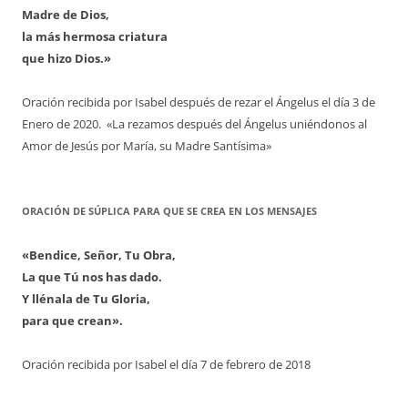
Madre de Dios,
la más hermosa criatura
que hizo Dios.»
Oración recibida por Isabel después de rezar el Ángelus el día 3 de
Enero de 2020. «La rezamos después del Ángelus uniéndonos al
Amor de Jesús por María, su Madre Santísima»
ORACIÓN DE SÚPLICA PARA QUE SE CREA EN LOS MENSAJES
«Bendice, Señor, Tu Obra,
La que Tú nos has dado.
Y llénala de Tu Gloria,
para que crean».
Oración recibida por Isabel el día 7 de febrero de 2018