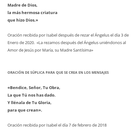
Madre de Dios,
la más hermosa criatura
que hizo Dios.»
Oración recibida por Isabel después de rezar el Ángelus el día 3 de
Enero de 2020. «La rezamos después del Ángelus uniéndonos al
Amor de Jesús por María, su Madre Santísima»
ORACIÓN DE SÚPLICA PARA QUE SE CREA EN LOS MENSAJES
«Bendice, Señor, Tu Obra,
La que Tú nos has dado.
Y llénala de Tu Gloria,
para que crean».
Oración recibida por Isabel el día 7 de febrero de 2018