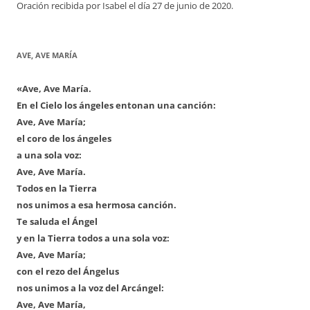
Oración recibida por Isabel el día 27 de junio de 2020.
AVE, AVE MARÍA
«Ave, Ave María.
En el Cielo los ángeles entonan una canción:
Ave, Ave María;
el coro de los ángeles
a una sola voz:
Ave, Ave María.
Todos en la Tierra
nos unimos a esa hermosa canción.
Te saluda el Ángel
y en la Tierra todos a una sola voz:
Ave, Ave María;
con el rezo del Ángelus
nos unimos a la voz del Arcángel:
Ave, Ave María,