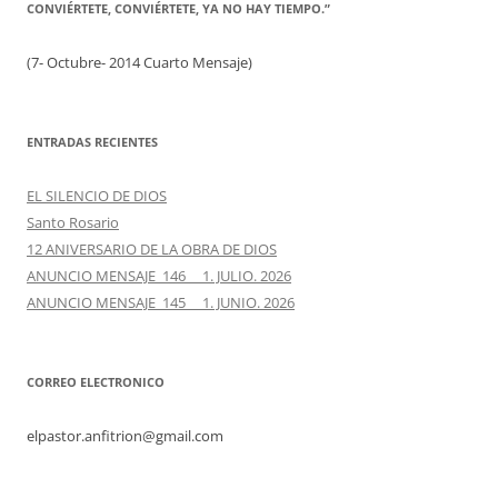
CONVIÉRTETE, CONVIÉRTETE, YA NO HAY TIEMPO.”
(7- Octubre- 2014 Cuarto Mensaje)
ENTRADAS RECIENTES
EL SILENCIO DE DIOS
Santo Rosario
12 ANIVERSARIO DE LA OBRA DE DIOS
ANUNCIO MENSAJE 146 1. JULIO. 2026
ANUNCIO MENSAJE 145 1. JUNIO. 2026
CORREO ELECTRONICO
elpastor.anfitrion@gmail.com