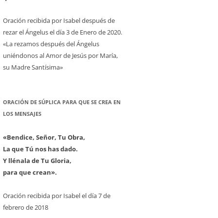
Oración recibida por Isabel después de
rezar el Ángelus el día 3 de Enero de 2020.
«La rezamos después del Ángelus
uniéndonos al Amor de Jesús por María,
su Madre Santísima»
ORACIÓN DE SÚPLICA PARA QUE SE CREA EN
LOS MENSAJES
«Bendice, Señor, Tu Obra,
La que Tú nos has dado.
Y llénala de Tu Gloria,
para que crean».
Oración recibida por Isabel el día 7 de
febrero de 2018