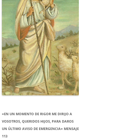
«EN UN MOMENTO DE RIGOR ME DIRIJO A
VOSOTROS, QUERIDOS HIJOS, PARA DAROS
UN ÚLTIMO AVISO DE EMERGENCIA» MENSAJE
113