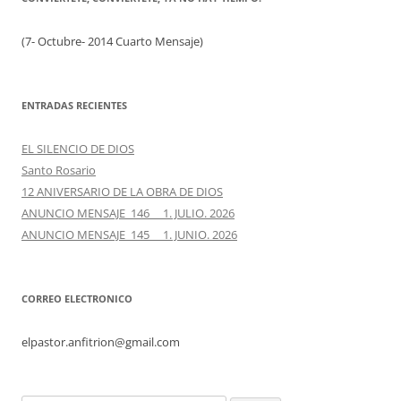
(7- Octubre- 2014 Cuarto Mensaje)
ENTRADAS RECIENTES
EL SILENCIO DE DIOS
Santo Rosario
12 ANIVERSARIO DE LA OBRA DE DIOS
ANUNCIO MENSAJE 146 1. JULIO. 2026
ANUNCIO MENSAJE 145 1. JUNIO. 2026
CORREO ELECTRONICO
elpastor.anfitrion@gmail.com