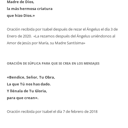
Madre de Dios,
la más hermosa criatura
que hizo Dios.»
Oración recibida por Isabel después de rezar el Ángelus el día 3 de
Enero de 2020. «La rezamos después del Ángelus uniéndonos al
Amor de Jesús por María, su Madre Santísima»
ORACIÓN DE SÚPLICA PARA QUE SE CREA EN LOS MENSAJES
«Bendice, Señor, Tu Obra,
La que Tú nos has dado.
Y llénala de Tu Gloria,
para que crean».
Oración recibida por Isabel el día 7 de febrero de 2018