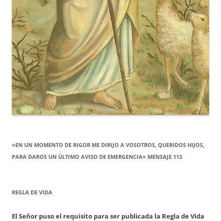
«EN UN MOMENTO DE RIGOR ME DIRIJO A VOSOTROS, QUERIDOS HIJOS,
PARA DAROS UN ÚLTIMO AVISO DE EMERGENCIA» MENSAJE 113
REGLA DE VIDA
El Señor puso el requisito para ser publicada la Regla de Vida