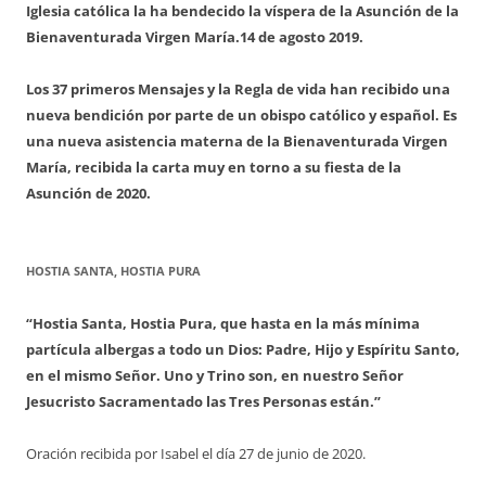
Iglesia católica la ha bendecido la víspera de la Asunción de la
Bienaventurada Virgen María.
14 de agosto 2019.
Los 37 primeros Mensajes y la Regla de vida han recibido una
nueva bendición por parte de un obispo católico y español. Es
una nueva asistencia materna de la Bienaventurada Virgen
María, recibida la carta muy en torno a su fiesta de la
Asunción de 2020.
HOSTIA SANTA, HOSTIA PURA
“Hostia Santa, Hostia Pura, que hasta en la más mínima
partícula albergas a todo un Dios: Padre, Hijo y Espíritu Santo,
en el mismo Señor. Uno y Trino son, en nuestro Señor
Jesucristo Sacramentado las Tres Personas están.”
Oración recibida por Isabel el día 27 de junio de 2020.