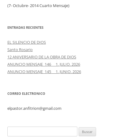
(7- Octubre- 2014 Cuarto Mensaje)
ENTRADAS RECIENTES
EL SILENCIO DE DIOS
Santo Rosario
12 ANIVERSARIO DE LA OBRA DE DIOS
ANUNCIO MENSAJE 146 1. JULIO. 2026
ANUNCIO MENSAJE 145 1. JUNIO. 2026
CORREO ELECTRONICO
elpastor.anfitrion@gmail.com
Buscar: