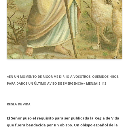
«EN UN MOMENTO DE RIGOR ME DIRIJO A VOSOTROS, QUERIDOS HIJOS,
PARA DAROS UN ÚLTIMO AVISO DE EMERGENCIA» MENSAJE 113
REGLA DE VIDA
El Señor puso el requisito para ser publicada la Regla de Vida
que fuera bendecida por un obispo. Un obispo español de la