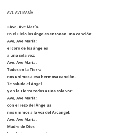
AVE, AVE MARÍA
«Ave, Ave María.
En el Cielo los ángeles entonan una canción:
Ave, Ave María;
el coro de los ángeles
a una sola voz:
Ave, Ave María.
Todos en la Tierra
nos unimos a esa hermosa canción.
Te saluda el Ángel
y en la Tierra todos a una sola voz:
Ave, Ave María;
con el rezo del Ángelus
nos unimos a la voz del Arcángel:
Ave, Ave María,
Madre de Dios,