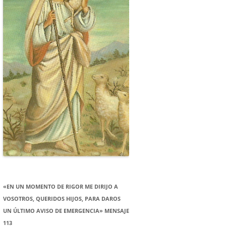
«EN UN MOMENTO DE RIGOR ME DIRIJO A
VOSOTROS, QUERIDOS HIJOS, PARA DAROS
UN ÚLTIMO AVISO DE EMERGENCIA» MENSAJE
113