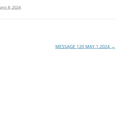
ayo 8, 2024
.
MESSAGE 120 MAY.1.2024
→