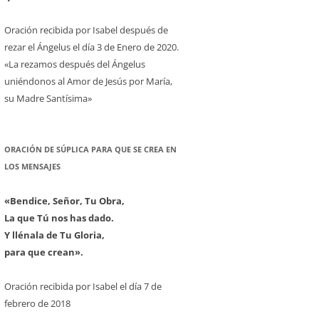
Oración recibida por Isabel después de
rezar el Ángelus el día 3 de Enero de 2020.
«La rezamos después del Ángelus
uniéndonos al Amor de Jesús por María,
su Madre Santísima»
ORACIÓN DE SÚPLICA PARA QUE SE CREA EN
LOS MENSAJES
«Bendice, Señor, Tu Obra,
La que Tú nos has dado.
Y llénala de Tu Gloria,
para que crean».
Oración recibida por Isabel el día 7 de
febrero de 2018