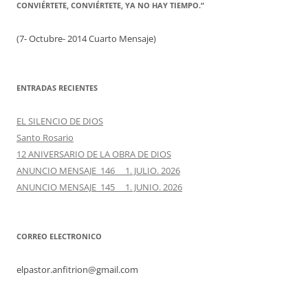
CONVIÉRTETE, CONVIÉRTETE, YA NO HAY TIEMPO.”
(7- Octubre- 2014 Cuarto Mensaje)
ENTRADAS RECIENTES
EL SILENCIO DE DIOS
Santo Rosario
12 ANIVERSARIO DE LA OBRA DE DIOS
ANUNCIO MENSAJE 146 1. JULIO. 2026
ANUNCIO MENSAJE 145 1. JUNIO. 2026
CORREO ELECTRONICO
elpastor.anfitrion@gmail.com