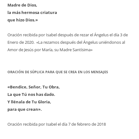
Madre de Dios,
la más hermosa criatura
que hizo Dios.»
Oración recibida por Isabel después de rezar el Ángelus el día 3 de
Enero de 2020. «La rezamos después del Ángelus uniéndonos al
Amor de Jesús por María, su Madre Santísima»
ORACIÓN DE SÚPLICA PARA QUE SE CREA EN LOS MENSAJES
«Bendice, Señor, Tu Obra,
La que Tú nos has dado.
Y llénala de Tu Gloria,
para que crean».
Oración recibida por Isabel el día 7 de febrero de 2018