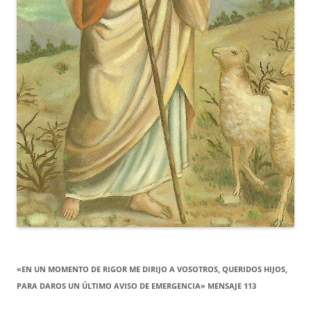
«EN UN MOMENTO DE RIGOR ME DIRIJO A VOSOTROS, QUERIDOS HIJOS,
PARA DAROS UN ÚLTIMO AVISO DE EMERGENCIA» MENSAJE 113