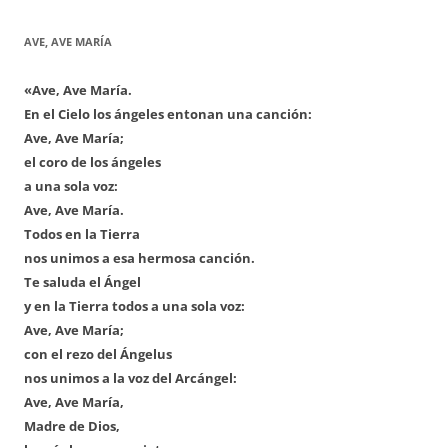
AVE, AVE MARÍA
«Ave, Ave María.
En el Cielo los ángeles entonan una canción:
Ave, Ave María;
el coro de los ángeles
a una sola voz:
Ave, Ave María.
Todos en la Tierra
nos unimos a esa hermosa canción.
Te saluda el Ángel
y en la Tierra todos a una sola voz:
Ave, Ave María;
con el rezo del Ángelus
nos unimos a la voz del Arcángel:
Ave, Ave María,
Madre de Dios,