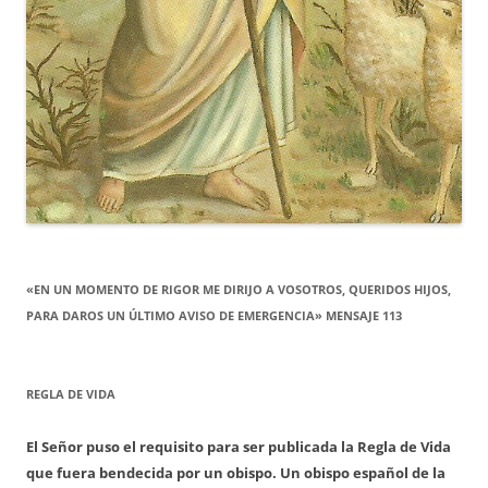
«EN UN MOMENTO DE RIGOR ME DIRIJO A VOSOTROS, QUERIDOS HIJOS,
PARA DAROS UN ÚLTIMO AVISO DE EMERGENCIA» MENSAJE 113
REGLA DE VIDA
El Señor puso el requisito para ser publicada la Regla de Vida
que fuera bendecida por un obispo. Un obispo español de la