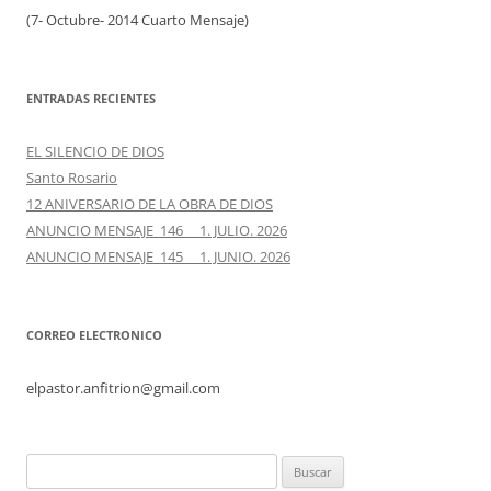
(7- Octubre- 2014 Cuarto Mensaje)
ENTRADAS RECIENTES
EL SILENCIO DE DIOS
Santo Rosario
12 ANIVERSARIO DE LA OBRA DE DIOS
ANUNCIO MENSAJE 146 1. JULIO. 2026
ANUNCIO MENSAJE 145 1. JUNIO. 2026
CORREO ELECTRONICO
elpastor.anfitrion@gmail.com
Buscar: