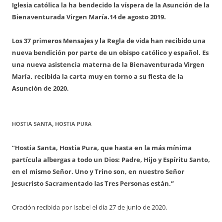
Iglesia católica la ha bendecido la víspera de la Asunción de la
Bienaventurada Virgen María.
14 de agosto 2019.
Los 37 primeros Mensajes y la Regla de vida han recibido una
nueva bendición por parte de un obispo católico y español. Es
una nueva asistencia materna de la Bienaventurada Virgen
María, recibida la carta muy en torno a su fiesta de la
Asunción de 2020.
HOSTIA SANTA, HOSTIA PURA
“Hostia Santa, Hostia Pura, que hasta en la más mínima
partícula albergas a todo un Dios: Padre, Hijo y Espíritu Santo,
en el mismo Señor. Uno y Trino son, en nuestro Señor
Jesucristo Sacramentado las Tres Personas están.”
Oración recibida por Isabel el día 27 de junio de 2020.