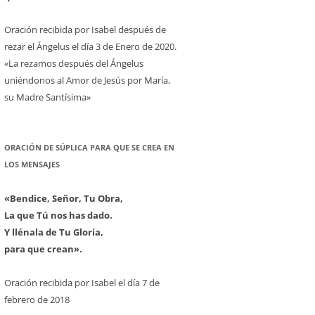
Oración recibida por Isabel después de
rezar el Ángelus el día 3 de Enero de 2020.
«La rezamos después del Ángelus
uniéndonos al Amor de Jesús por María,
su Madre Santísima»
ORACIÓN DE SÚPLICA PARA QUE SE CREA EN
LOS MENSAJES
«Bendice, Señor, Tu Obra,
La que Tú nos has dado.
Y llénala de Tu Gloria,
para que crean».
Oración recibida por Isabel el día 7 de
febrero de 2018