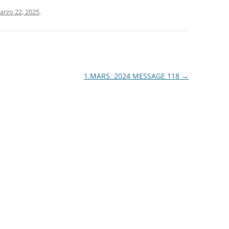
arzo 22, 2025
.
1.MARS. 2024 MESSAGE 118
→