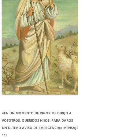
«EN UN MOMENTO DE RIGOR ME DIRIJO A
VOSOTROS, QUERIDOS HIJOS, PARA DAROS
UN ÚLTIMO AVISO DE EMERGENCIA» MENSAJE
113