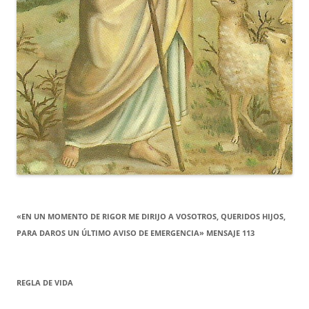
«EN UN MOMENTO DE RIGOR ME DIRIJO A VOSOTROS, QUERIDOS HIJOS,
PARA DAROS UN ÚLTIMO AVISO DE EMERGENCIA» MENSAJE 113
REGLA DE VIDA