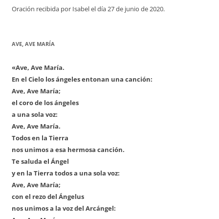
Oración recibida por Isabel el día 27 de junio de 2020.
AVE, AVE MARÍA
«Ave, Ave María.
En el Cielo los ángeles entonan una canción:
Ave, Ave María;
el coro de los ángeles
a una sola voz:
Ave, Ave María.
Todos en la Tierra
nos unimos a esa hermosa canción.
Te saluda el Ángel
y en la Tierra todos a una sola voz:
Ave, Ave María;
con el rezo del Ángelus
nos unimos a la voz del Arcángel: