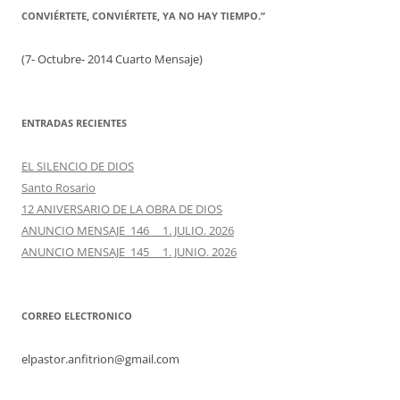
CONVIÉRTETE, CONVIÉRTETE, YA NO HAY TIEMPO.”
(7- Octubre- 2014 Cuarto Mensaje)
ENTRADAS RECIENTES
EL SILENCIO DE DIOS
Santo Rosario
12 ANIVERSARIO DE LA OBRA DE DIOS
ANUNCIO MENSAJE 146 1. JULIO. 2026
ANUNCIO MENSAJE 145 1. JUNIO. 2026
CORREO ELECTRONICO
elpastor.anfitrion@gmail.com