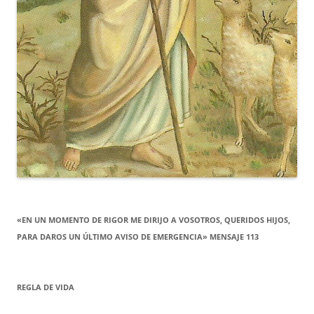
«EN UN MOMENTO DE RIGOR ME DIRIJO A VOSOTROS, QUERIDOS HIJOS,
PARA DAROS UN ÚLTIMO AVISO DE EMERGENCIA» MENSAJE 113
REGLA DE VIDA