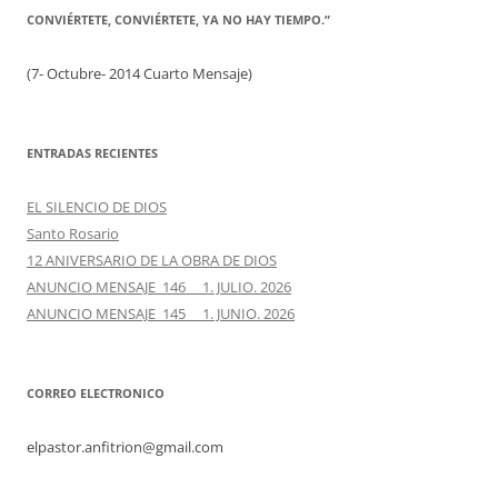
CONVIÉRTETE, CONVIÉRTETE, YA NO HAY TIEMPO.”
(7- Octubre- 2014 Cuarto Mensaje)
ENTRADAS RECIENTES
EL SILENCIO DE DIOS
Santo Rosario
12 ANIVERSARIO DE LA OBRA DE DIOS
ANUNCIO MENSAJE 146 1. JULIO. 2026
ANUNCIO MENSAJE 145 1. JUNIO. 2026
CORREO ELECTRONICO
elpastor.anfitrion@gmail.com