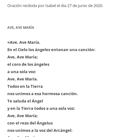
Oración recibida por Isabel el día 27 de junio de 2020.
AVE, AVE MARÍA
«Ave, Ave María.
En el Cielo los ángeles entonan una canción:
Ave, Ave María;
el coro de los ángeles
a una sola voz:
Ave, Ave María.
Todos en la Tierra
nos unimos a esa hermosa canción.
Te saluda el Ángel
y en la Tierra todos a una sola voz:
Ave, Ave María;
con el rezo del Ángelus
nos unimos a la voz del Arcángel: