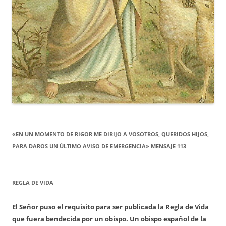
«EN UN MOMENTO DE RIGOR ME DIRIJO A VOSOTROS, QUERIDOS HIJOS,
PARA DAROS UN ÚLTIMO AVISO DE EMERGENCIA» MENSAJE 113
REGLA DE VIDA
El Señor puso el requisito para ser publicada la Regla de Vida
que fuera bendecida por un obispo. Un obispo español de la