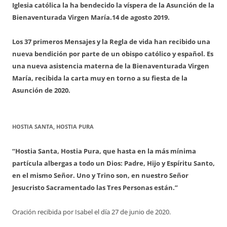
Iglesia católica la ha bendecido la víspera de la Asunción de la
Bienaventurada Virgen María.
14 de agosto 2019.
Los 37 primeros Mensajes y la Regla de vida han recibido una
nueva bendición por parte de un obispo católico y español. Es
una nueva asistencia materna de la Bienaventurada Virgen
María, recibida la carta muy en torno a su fiesta de la
Asunción de 2020.
HOSTIA SANTA, HOSTIA PURA
“Hostia Santa, Hostia Pura, que hasta en la más mínima
partícula albergas a todo un Dios: Padre, Hijo y Espíritu Santo,
en el mismo Señor. Uno y Trino son, en nuestro Señor
Jesucristo Sacramentado las Tres Personas están.”
Oración recibida por Isabel el día 27 de junio de 2020.