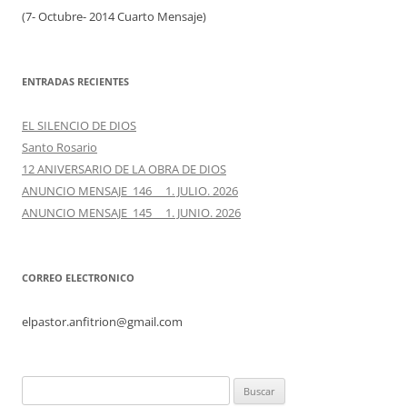
(7- Octubre- 2014 Cuarto Mensaje)
ENTRADAS RECIENTES
EL SILENCIO DE DIOS
Santo Rosario
12 ANIVERSARIO DE LA OBRA DE DIOS
ANUNCIO MENSAJE 146 1. JULIO. 2026
ANUNCIO MENSAJE 145 1. JUNIO. 2026
CORREO ELECTRONICO
elpastor.anfitrion@gmail.com
Buscar: