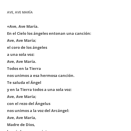
AVE, AVE MARÍA
«Ave, Ave María.
En el Cielo los ángeles entonan una canción:
Ave, Ave María;
el coro de los ángeles
a una sola voz:
Ave, Ave María.
Todos en la Tierra
nos unimos a esa hermosa canción.
Te saluda el Ángel
y en la Tierra todos a una sola voz:
Ave, Ave María;
con el rezo del Ángelus
nos unimos a la voz del Arcángel:
Ave, Ave María,
Madre de Dios,