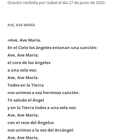
Oración recibida por Isabel el día 27 de junio de 2020.
AVE, AVE MARÍA
«Ave, Ave María.
En el Cielo los ángeles entonan una canción:
Ave, Ave María;
el coro de los ángeles
a una sola voz:
Ave, Ave María.
Todos en la Tierra
nos unimos a esa hermosa canción.
Te saluda el Ángel
y en la Tierra todos a una sola voz:
Ave, Ave María;
con el rezo del Ángelus
nos unimos a la voz del Arcángel:
Ave, Ave María,