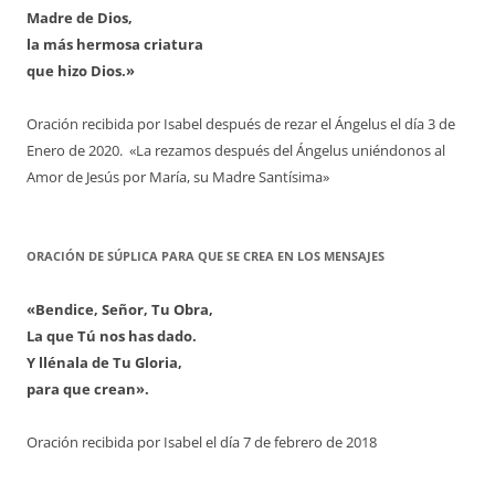
Madre de Dios,
la más hermosa criatura
que hizo Dios.»
Oración recibida por Isabel después de rezar el Ángelus el día 3 de
Enero de 2020. «La rezamos después del Ángelus uniéndonos al
Amor de Jesús por María, su Madre Santísima»
ORACIÓN DE SÚPLICA PARA QUE SE CREA EN LOS MENSAJES
«Bendice, Señor, Tu Obra,
La que Tú nos has dado.
Y llénala de Tu Gloria,
para que crean».
Oración recibida por Isabel el día 7 de febrero de 2018