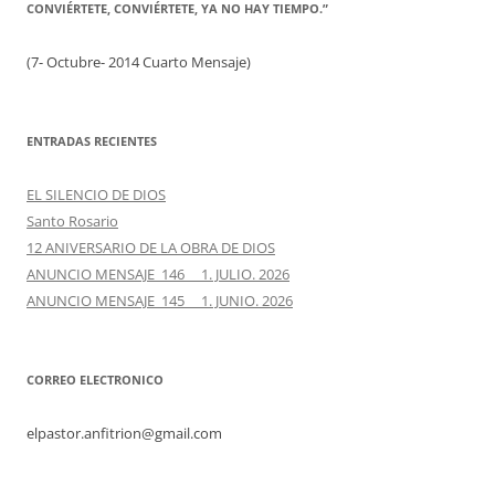
CONVIÉRTETE, CONVIÉRTETE, YA NO HAY TIEMPO.”
(7- Octubre- 2014 Cuarto Mensaje)
ENTRADAS RECIENTES
EL SILENCIO DE DIOS
Santo Rosario
12 ANIVERSARIO DE LA OBRA DE DIOS
ANUNCIO MENSAJE 146 1. JULIO. 2026
ANUNCIO MENSAJE 145 1. JUNIO. 2026
CORREO ELECTRONICO
elpastor.anfitrion@gmail.com