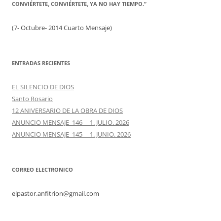
CONVIÉRTETE, CONVIÉRTETE, YA NO HAY TIEMPO.”
(7- Octubre- 2014 Cuarto Mensaje)
ENTRADAS RECIENTES
EL SILENCIO DE DIOS
Santo Rosario
12 ANIVERSARIO DE LA OBRA DE DIOS
ANUNCIO MENSAJE 146 1. JULIO. 2026
ANUNCIO MENSAJE 145 1. JUNIO. 2026
CORREO ELECTRONICO
elpastor.anfitrion@gmail.com