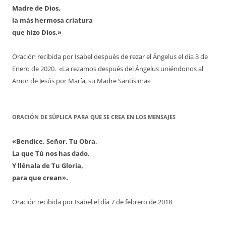
Madre de Dios,
la más hermosa criatura
que hizo Dios.»
Oración recibida por Isabel después de rezar el Ángelus el día 3 de
Enero de 2020. «La rezamos después del Ángelus uniéndonos al
Amor de Jesús por María, su Madre Santísima»
ORACIÓN DE SÚPLICA PARA QUE SE CREA EN LOS MENSAJES
«Bendice, Señor, Tu Obra,
La que Tú nos has dado.
Y llénala de Tu Gloria,
para que crean».
Oración recibida por Isabel el día 7 de febrero de 2018