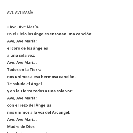
AVE, AVE MARÍA
«Ave, Ave María.
En el Cielo los ángeles entonan una canción:
Ave, Ave María;
el coro de los ángeles
a una sola voz:
Ave, Ave María.
Todos en la Tierra
nos unimos a esa hermosa canción.
Te saluda el Ángel
y en la Tierra todos a una sola voz:
Ave, Ave María;
con el rezo del Ángelus
nos unimos a la voz del Arcángel:
Ave, Ave María,
Madre de Dios,