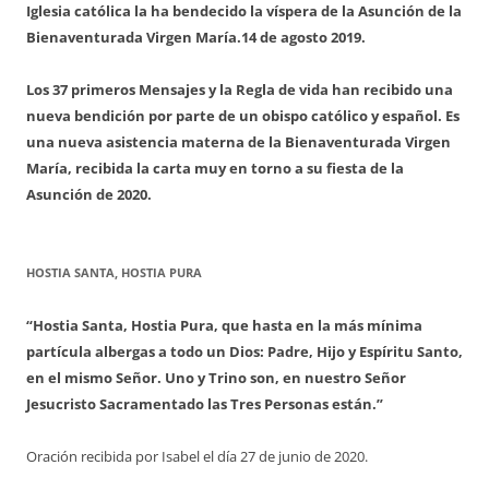
Iglesia católica la ha bendecido la víspera de la Asunción de la
Bienaventurada Virgen María.
14 de agosto 2019.
Los 37 primeros Mensajes y la Regla de vida han recibido una
nueva bendición por parte de un obispo católico y español. Es
una nueva asistencia materna de la Bienaventurada Virgen
María, recibida la carta muy en torno a su fiesta de la
Asunción de 2020.
HOSTIA SANTA, HOSTIA PURA
“Hostia Santa, Hostia Pura, que hasta en la más mínima
partícula albergas a todo un Dios: Padre, Hijo y Espíritu Santo,
en el mismo Señor. Uno y Trino son, en nuestro Señor
Jesucristo Sacramentado las Tres Personas están.”
Oración recibida por Isabel el día 27 de junio de 2020.